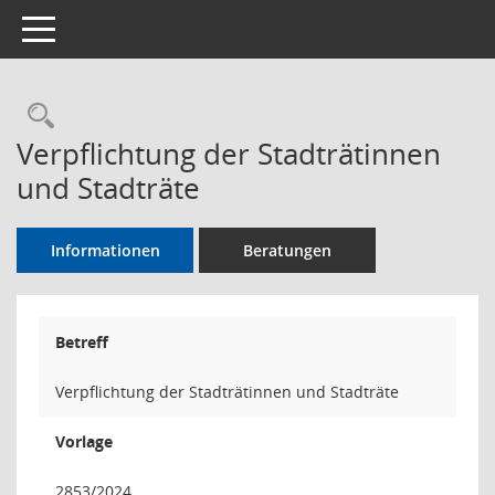
Toggle navigation
Rechercheauswahl
Verpflichtung der Stadträtinnen
und Stadträte
Informationen
Beratungen
Betreff
Verpflichtung der Stadträtinnen und Stadträte
Vorlage
2853/2024