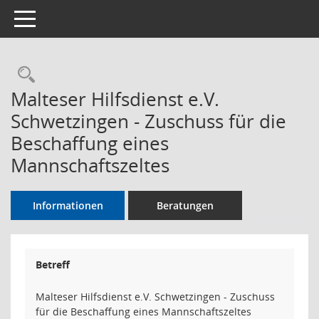
Toggle navigation
Rechercheauswahl
Malteser Hilfsdienst e.V.
Schwetzingen - Zuschuss für die
Beschaffung eines
Mannschaftszeltes
Informationen
Beratungen
Betreff
Malteser Hilfsdienst e.V. Schwetzingen - Zuschuss
für die Beschaffung eines Mannschaftszeltes