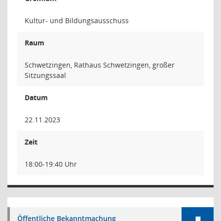
Kultur- und Bildungsausschuss
Raum
Schwetzingen, Rathaus Schwetzingen, großer
Sitzungssaal
Datum
22.11.2023
Zeit
18:00-19:40 Uhr
Öffentliche Bekanntmachung