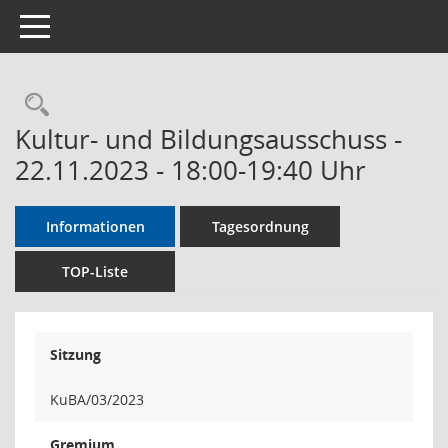
Toggle navigation
Rechercheauswahl
Kultur- und Bildungsausschuss -
22.11.2023 - 18:00-19:40 Uhr
Informationen
Tagesordnung
TOP-Liste
Sitzung
KuBA/03/2023
Gremium