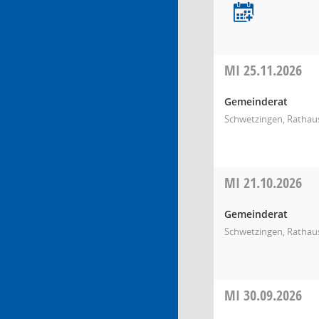
MI
25.11.2026
Gemeinderat
Schwetzingen, Rathaus
MI
21.10.2026
Gemeinderat
Schwetzingen, Rathaus
MI
30.09.2026