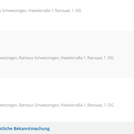
 Schwetzingen, Hebelstraße 1, Ratssaal, 1. OG
etzingen, Rathaus Schwetzingen, Hebelstraße 1, Ratssaal, 1. OG
etzingen, Rathaus Schwetzingen, Hebelstraße 1, Ratssaal, 1. OG
ntliche Bekanntmachung