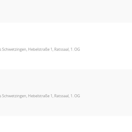
 Schwetzingen, Hebelstraße 1, Ratssaal, 1. OG
 Schwetzingen, Hebelstraße 1, Ratssaal, 1. OG