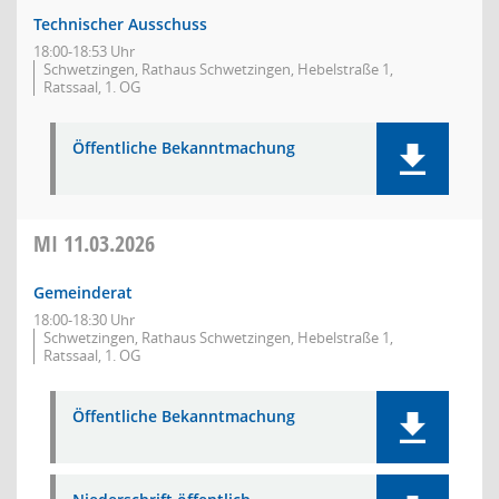
Technischer Ausschuss
18:00-18:53 Uhr
Schwetzingen, Rathaus Schwetzingen, Hebelstraße 1,
Ratssaal, 1. OG
Öffentliche Bekanntmachung
MI
11.03.2026
Gemeinderat
18:00-18:30 Uhr
Schwetzingen, Rathaus Schwetzingen, Hebelstraße 1,
Ratssaal, 1. OG
Öffentliche Bekanntmachung