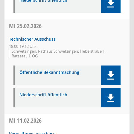
Niederschrift öffentlich
MI
25.02.2026
Technischer Ausschuss
18:00-19:12 Uhr
Schwetzingen, Rathaus Schwetzingen, Hebelstraße 1,
Ratssaal, 1. OG
Öffentliche Bekanntmachung
Niederschrift öffentlich
MI
11.02.2026
Verwaltungsausschuss