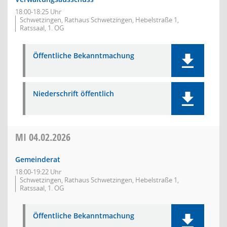
18:00-18:25 Uhr
Schwetzingen, Rathaus Schwetzingen, Hebelstraße 1,
Ratssaal, 1. OG
Öffentliche Bekanntmachung
Niederschrift öffentlich
MI
04.02.2026
Gemeinderat
18:00-19:22 Uhr
Schwetzingen, Rathaus Schwetzingen, Hebelstraße 1,
Ratssaal, 1. OG
Öffentliche Bekanntmachung