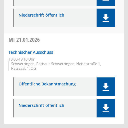
Niederschrift öffentlich
MI
21.01.2026
Technischer Ausschuss
18:00-19:10 Uhr
Schwetzingen, Rathaus Schwetzingen, Hebelstraße 1,
Ratssaal, 1. OG
Öffentliche Bekanntmachung
Niederschrift öffentlich