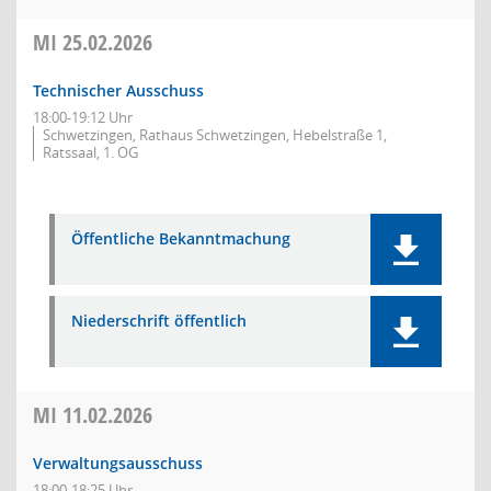
MI
25.02.2026
Technischer Ausschuss
18:00-19:12 Uhr
Schwetzingen, Rathaus Schwetzingen, Hebelstraße 1,
Ratssaal, 1. OG
Öffentliche Bekanntmachung
Niederschrift öffentlich
MI
11.02.2026
Verwaltungsausschuss
18:00-18:25 Uhr