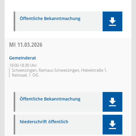
Öffentliche Bekanntmachung
MI
11.03.2026
Gemeinderat
18:00-18:30 Uhr
Schwetzingen, Rathaus Schwetzingen, Hebelstraße 1,
Ratssaal, 1. OG
Öffentliche Bekanntmachung
Niederschrift öffentlich