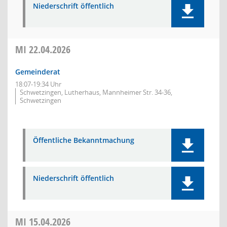
Niederschrift öffentlich
MI
22.04.2026
Gemeinderat
18:07-19:34 Uhr
Schwetzingen, Lutherhaus, Mannheimer Str. 34-36,
Schwetzingen
Öffentliche Bekanntmachung
Niederschrift öffentlich
MI
15.04.2026