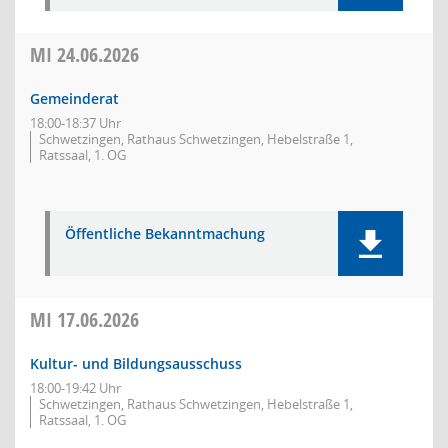
MI
24.06.2026
Gemeinderat
18:00-18:37 Uhr
Schwetzingen, Rathaus Schwetzingen, Hebelstraße 1,
Ratssaal, 1. OG
Öffentliche Bekanntmachung
MI
17.06.2026
Kultur- und Bildungsausschuss
18:00-19:42 Uhr
Schwetzingen, Rathaus Schwetzingen, Hebelstraße 1,
Ratssaal, 1. OG