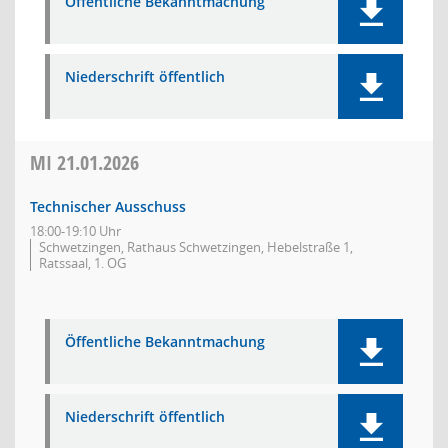
Öffentliche Bekanntmachung
Niederschrift öffentlich
MI
21.01.2026
Technischer Ausschuss
18:00-19:10 Uhr
Schwetzingen, Rathaus Schwetzingen, Hebelstraße 1,
Ratssaal, 1. OG
Öffentliche Bekanntmachung
Niederschrift öffentlich