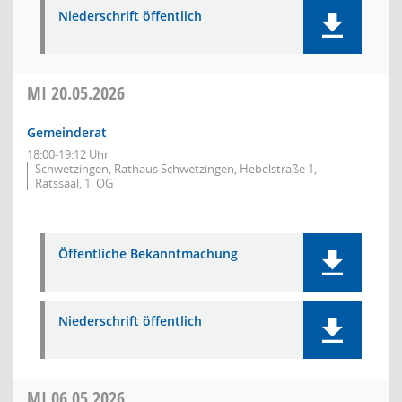
Niederschrift öffentlich
MI
20.05.2026
Gemeinderat
18:00-19:12 Uhr
Schwetzingen, Rathaus Schwetzingen, Hebelstraße 1,
Ratssaal, 1. OG
Öffentliche Bekanntmachung
Niederschrift öffentlich
MI
06.05.2026