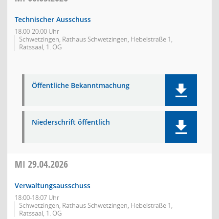
Technischer Ausschuss
18:00-20:00 Uhr
Schwetzingen, Rathaus Schwetzingen, Hebelstraße 1,
Ratssaal, 1. OG
Öffentliche Bekanntmachung
Niederschrift öffentlich
MI
29.04.2026
Verwaltungsausschuss
18:00-18:07 Uhr
Schwetzingen, Rathaus Schwetzingen, Hebelstraße 1,
Ratssaal, 1. OG