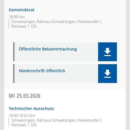
Gemeinderat
18:00 Uhr
Schwetzingen, Rathaus Schwetzingen, Hebelstraße 1,
Ratssaal, 1. OG
Öffentliche Bekanntmachung
Niederschrift öffentlich
MI
25.03.2026
Technischer Ausschuss
18:00-18:53 Uhr
Schwetzingen, Rathaus Schwetzingen, Hebelstraße 1,
Ratssaal, 1. OG