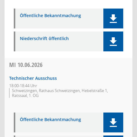
Öffentliche Bekanntmachung
Niederschrift öffentlich
MI
10.06.2026
Technischer Ausschuss
18:00-18:44 Uhr
Schwetzingen, Rathaus Schwetzingen, Hebelstraße 1,
Ratssaal, 1. OG
Öffentliche Bekanntmachung