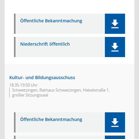
Öffentliche Bekanntmachung
Niederschrift öffentlich
Kultur- und Bildungsausschuss
18:35-19:50 Uhr
Schwetzingen, Rathaus Schwetzingen, Hebelstraße 1,
großer Sitzungssaal
Öffentliche Bekanntmachung