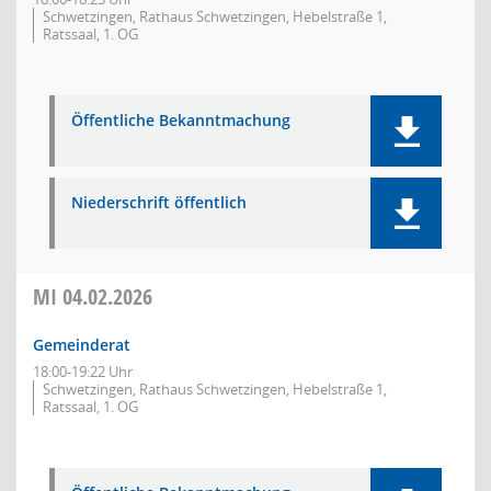
Schwetzingen, Rathaus Schwetzingen, Hebelstraße 1,
Ratssaal, 1. OG
Öffentliche Bekanntmachung
Niederschrift öffentlich
MI
04.02.2026
Gemeinderat
18:00-19:22 Uhr
Schwetzingen, Rathaus Schwetzingen, Hebelstraße 1,
Ratssaal, 1. OG