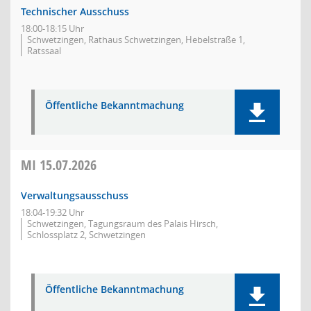
Technischer Ausschuss
18:00-18:15 Uhr
Schwetzingen, Rathaus Schwetzingen, Hebelstraße 1,
Ratssaal
Öffentliche Bekanntmachung
MI
15.07.2026
Verwaltungsausschuss
18:04-19:32 Uhr
Schwetzingen, Tagungsraum des Palais Hirsch,
Schlossplatz 2, Schwetzingen
Öffentliche Bekanntmachung