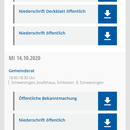
Niederschrift Deckblatt öffentlich
Niederschrift öffentlich
MI
14.10.2020
Gemeinderat
18:00-18:30 Uhr
Schwetzingen, Josefshaus, Schlossstr. 8, Schwetzingen
Öffentliche Bekanntmachung
Niederschrift öffentlich