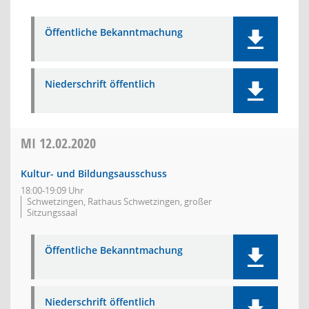
Öffentliche Bekanntmachung
Niederschrift öffentlich
MI
12.02.2020
Kultur- und Bildungsausschuss
18:00-19:09 Uhr
Schwetzingen, Rathaus Schwetzingen, großer
Sitzungssaal
Öffentliche Bekanntmachung
Niederschrift öffentlich