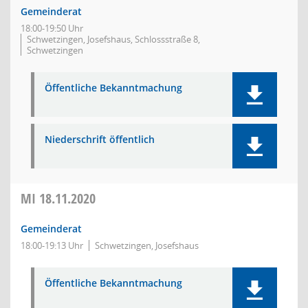
Gemeinderat
18:00-19:50 Uhr
Schwetzingen, Josefshaus, Schlossstraße 8,
Schwetzingen
Öffentliche Bekanntmachung
Niederschrift öffentlich
MI
18.11.2020
Gemeinderat
18:00-19:13 Uhr
Schwetzingen, Josefshaus
Öffentliche Bekanntmachung