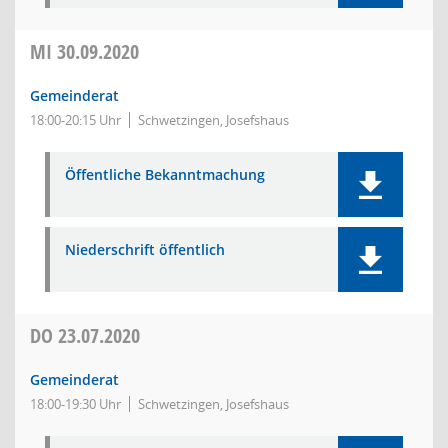
MI
30.09.2020
Gemeinderat
18:00-20:15 Uhr
Schwetzingen, Josefshaus
Öffentliche Bekanntmachung
Niederschrift öffentlich
DO
23.07.2020
Gemeinderat
18:00-19:30 Uhr
Schwetzingen, Josefshaus