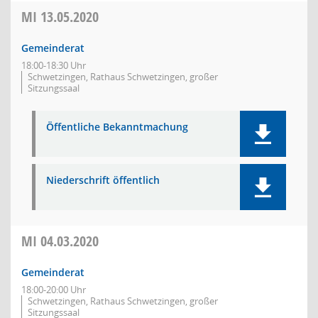
MI
13.05.2020
Gemeinderat
18:00-18:30 Uhr
Schwetzingen, Rathaus Schwetzingen, großer
Sitzungssaal
Öffentliche Bekanntmachung
Niederschrift öffentlich
MI
04.03.2020
Gemeinderat
18:00-20:00 Uhr
Schwetzingen, Rathaus Schwetzingen, großer
Sitzungssaal