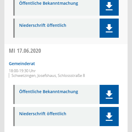
Öffentliche Bekanntmachung
Niederschrift öffentlich
MI
17.06.2020
Gemeinderat
18:00-19:30 Uhr
Schwetzingen, Josefshaus, Schlossstraße 8
Öffentliche Bekanntmachung
Niederschrift öffentlich