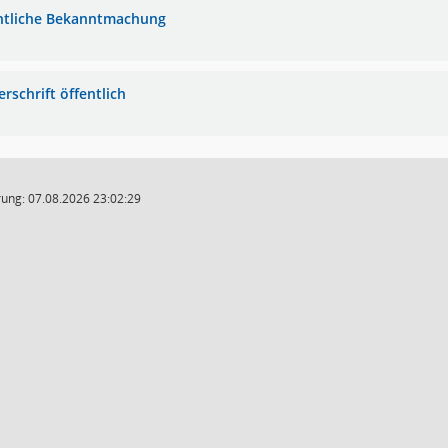
ntliche Bekanntmachung
rschrift öffentlich
ung: 07.08.2026 23:02:29