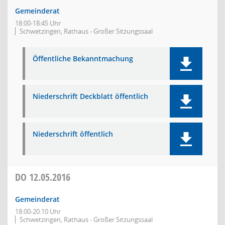
Gemeinderat
18:00-18:45 Uhr
Schwetzingen, Rathaus - Großer Sitzungssaal
Öffentliche Bekanntmachung
Niederschrift Deckblatt öffentlich
Niederschrift öffentlich
DO
12.05.2016
Gemeinderat
18:00-20:10 Uhr
Schwetzingen, Rathaus - Großer Sitzungssaal