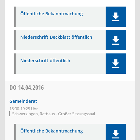
Öffentliche Bekanntmachung
Niederschrift Deckblatt öffentlich
Niederschrift öffentlich
DO
14.04.2016
Gemeinderat
18:00-19:25 Uhr
Schwetzingen, Rathaus - Großer Sitzungssaal
Öffentliche Bekanntmachung