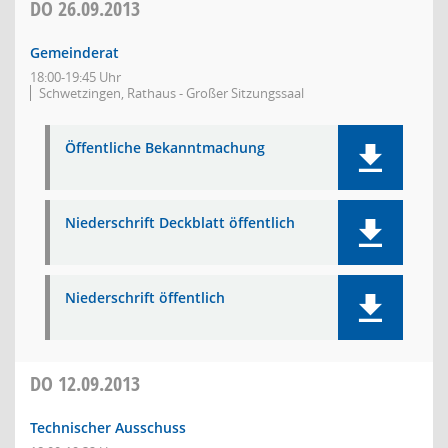
DO
26.09.2013
Gemeinderat
18:00-19:45 Uhr
Schwetzingen, Rathaus - Großer Sitzungssaal
Öffentliche Bekanntmachung
Niederschrift Deckblatt öffentlich
Niederschrift öffentlich
DO
12.09.2013
Technischer Ausschuss