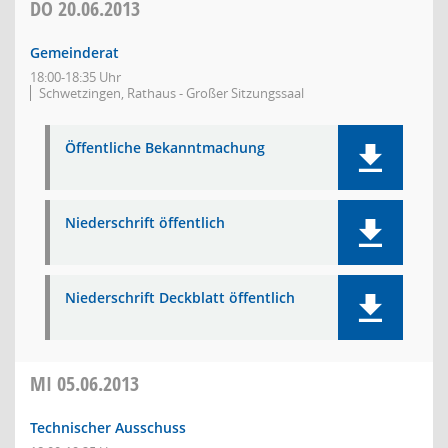
DO
20.06.2013
Gemeinderat
18:00-18:35 Uhr
Schwetzingen, Rathaus - Großer Sitzungssaal
Öffentliche Bekanntmachung
Niederschrift öffentlich
Niederschrift Deckblatt öffentlich
MI
05.06.2013
Technischer Ausschuss