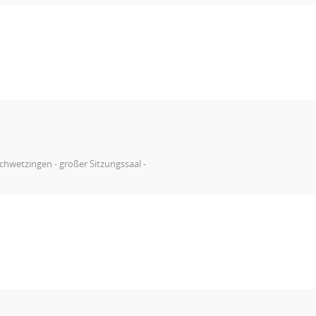
chwetzingen - großer Sitzungssaal -