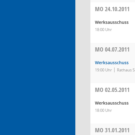
MO
24.10.2011
Werksausschuss
18:00 Uhr
MO
04.07.2011
Werksausschuss
19:00 Uhr
Rathaus S
MO
02.05.2011
Werksausschuss
18:00 Uhr
MO
31.01.2011