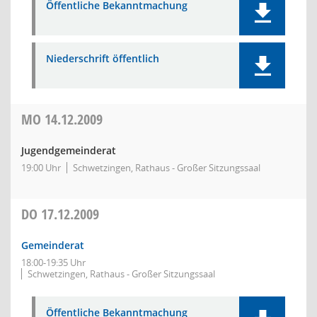
Öffentliche Bekanntmachung
Niederschrift öffentlich
MO
14.12.2009
Jugendgemeinderat
19:00 Uhr
Schwetzingen, Rathaus - Großer Sitzungssaal
DO
17.12.2009
Gemeinderat
18:00-19:35 Uhr
Schwetzingen, Rathaus - Großer Sitzungssaal
Öffentliche Bekanntmachung