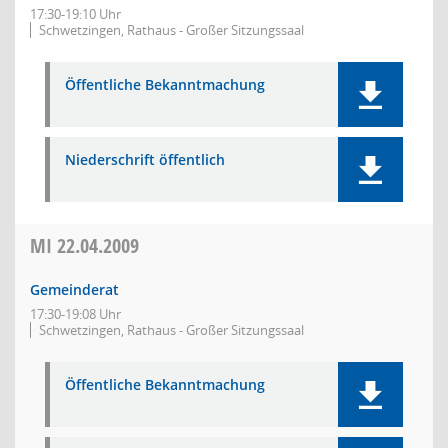
17:30-19:10 Uhr
Schwetzingen, Rathaus - Großer Sitzungssaal
Öffentliche Bekanntmachung
Niederschrift öffentlich
MI
22.04.2009
Gemeinderat
17:30-19:08 Uhr
Schwetzingen, Rathaus - Großer Sitzungssaal
Öffentliche Bekanntmachung