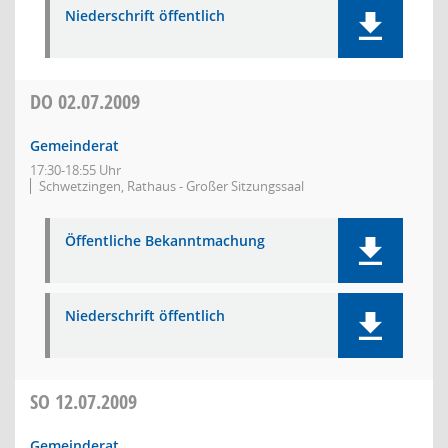
Niederschrift öffentlich
DO
02.07.2009
Gemeinderat
17:30-18:55 Uhr
Schwetzingen, Rathaus - Großer Sitzungssaal
Öffentliche Bekanntmachung
Niederschrift öffentlich
SO
12.07.2009
Gemeinderat