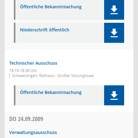
Öffentliche Bekanntmachung
Niederschrift öffentlich
Technischer Ausschuss
18:10-18:30 Uhr
Schwetzingen, Rathaus - Großer Sitzungssaal
Öffentliche Bekanntmachung
DO
24.09.2009
Verwaltungsausschuss