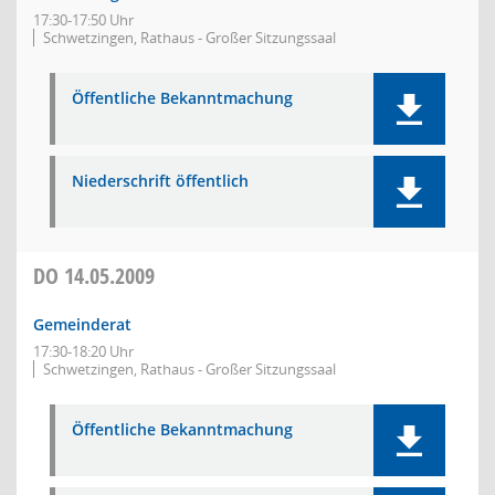
17:30-17:50 Uhr
Schwetzingen, Rathaus - Großer Sitzungssaal
Öffentliche Bekanntmachung
Niederschrift öffentlich
DO
14.05.2009
Gemeinderat
17:30-18:20 Uhr
Schwetzingen, Rathaus - Großer Sitzungssaal
Öffentliche Bekanntmachung