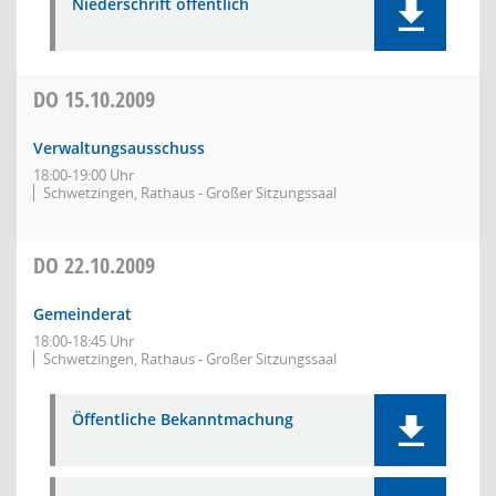
Niederschrift öffentlich
DO
15.10.2009
Verwaltungsausschuss
18:00-19:00 Uhr
Schwetzingen, Rathaus - Großer Sitzungssaal
DO
22.10.2009
Gemeinderat
18:00-18:45 Uhr
Schwetzingen, Rathaus - Großer Sitzungssaal
Öffentliche Bekanntmachung