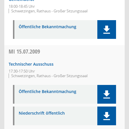
18:00-18:45 Uhr
Schwetzingen, Rathaus - Großer Sitzungssaal
Öffentliche Bekanntmachung
MI
15.07.2009
Technischer Ausschuss
17:30-17:50 Uhr
Schwetzingen, Rathaus - Großer Sitzungssaal
Öffentliche Bekanntmachung
Niederschrift öffentlich