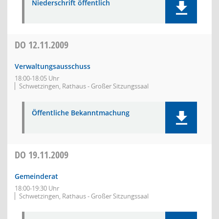
Niederschrift öffentlich
DO
12.11.2009
Verwaltungsausschuss
18:00-18:05 Uhr
Schwetzingen, Rathaus - Großer Sitzungssaal
Öffentliche Bekanntmachung
DO
19.11.2009
Gemeinderat
18:00-19:30 Uhr
Schwetzingen, Rathaus - Großer Sitzungssaal