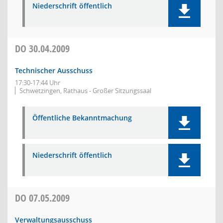
Niederschrift öffentlich
DO
30.04.2009
Technischer Ausschuss
17:30-17:44 Uhr
Schwetzingen, Rathaus - Großer Sitzungssaal
Öffentliche Bekanntmachung
Niederschrift öffentlich
DO
07.05.2009
Verwaltungsausschuss