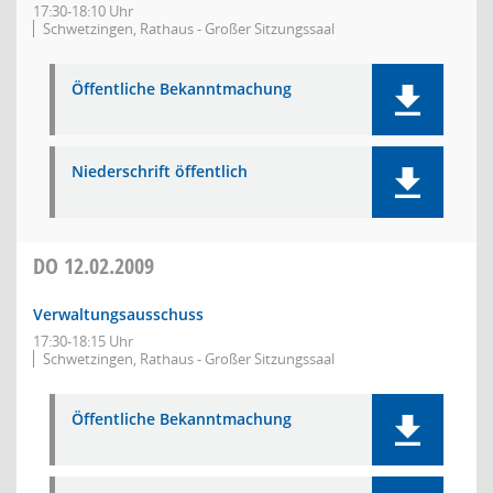
17:30-18:10 Uhr
Schwetzingen, Rathaus - Großer Sitzungssaal
Öffentliche Bekanntmachung
Niederschrift öffentlich
DO
12.02.2009
Verwaltungsausschuss
17:30-18:15 Uhr
Schwetzingen, Rathaus - Großer Sitzungssaal
Öffentliche Bekanntmachung