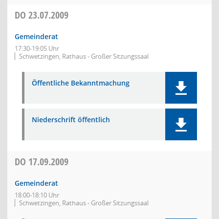
DO
23.07.2009
Gemeinderat
17:30-19:05 Uhr
Schwetzingen, Rathaus - Großer Sitzungssaal
Öffentliche Bekanntmachung
Niederschrift öffentlich
DO
17.09.2009
Gemeinderat
18:00-18:10 Uhr
Schwetzingen, Rathaus - Großer Sitzungssaal