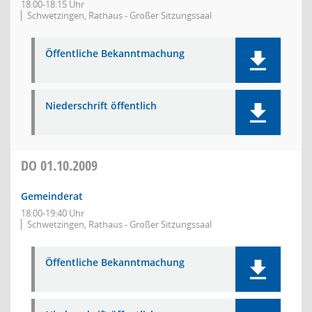
18:00-18:15 Uhr
Schwetzingen, Rathaus - Großer Sitzungssaal
Öffentliche Bekanntmachung
Niederschrift öffentlich
DO
01.10.2009
Gemeinderat
18:00-19:40 Uhr
Schwetzingen, Rathaus - Großer Sitzungssaal
Öffentliche Bekanntmachung