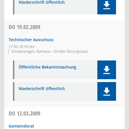
Niederschrift öffentlich
DO
19.02.2009
Technischer Ausschuss
17:30-18:10 Uhr
Schwetzingen, Rathaus - Großer Sitzungssaal
Öffentliche Bekanntmachung
Niederschrift öffentlich
DO
12.03.2009
Gemeinderat