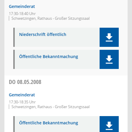
Gemeinderat
17:30-18:40 Uhr
Schwetzingen, Rathaus - Großer Sitzungssaal
Niederschrift öffentlich
Öffentliche Bekanntmachung
DO
08.05.2008
Gemeinderat
17:30-18:35 Uhr
Schwetzingen, Rathaus - Großer Sitzungssaal
Öffentliche Bekanntmachung