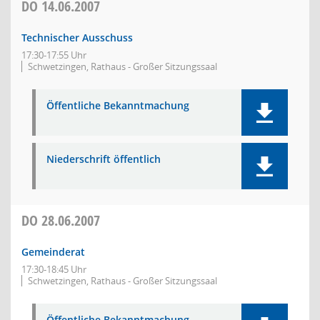
DO
14.06.2007
Technischer Ausschuss
17:30-17:55 Uhr
Schwetzingen, Rathaus - Großer Sitzungssaal
Öffentliche Bekanntmachung
Niederschrift öffentlich
DO
28.06.2007
Gemeinderat
17:30-18:45 Uhr
Schwetzingen, Rathaus - Großer Sitzungssaal
Öffentliche Bekanntmachung