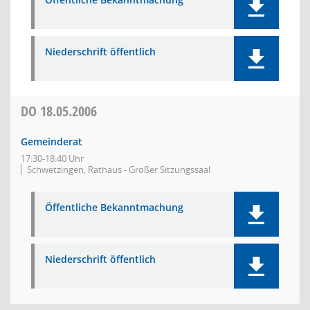
Niederschrift öffentlich
DO
18.05.2006
Gemeinderat
17:30-18:40 Uhr
Schwetzingen, Rathaus - Großer Sitzungssaal
Öffentliche Bekanntmachung
Niederschrift öffentlich