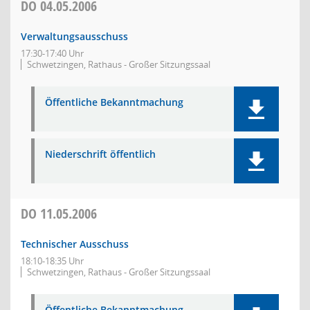
DO
04.05.2006
Verwaltungsausschuss
17:30-17:40 Uhr
Schwetzingen, Rathaus - Großer Sitzungssaal
Öffentliche Bekanntmachung
Niederschrift öffentlich
DO
11.05.2006
Technischer Ausschuss
18:10-18:35 Uhr
Schwetzingen, Rathaus - Großer Sitzungssaal
Öffentliche Bekanntmachung