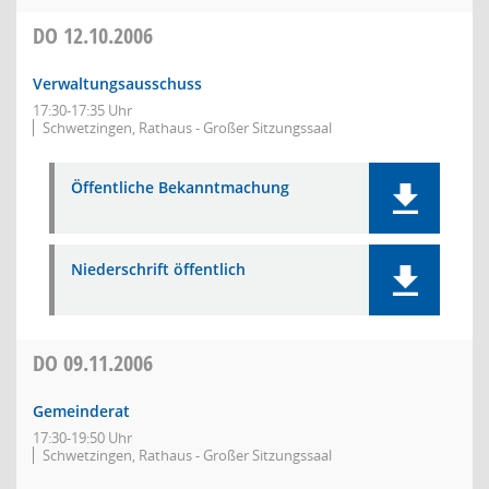
DO
12.10.2006
Verwaltungsausschuss
17:30-17:35 Uhr
Schwetzingen, Rathaus - Großer Sitzungssaal
Öffentliche Bekanntmachung
Niederschrift öffentlich
DO
09.11.2006
Gemeinderat
17:30-19:50 Uhr
Schwetzingen, Rathaus - Großer Sitzungssaal