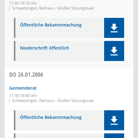
17:45-19:10 Uhr
Schwetzingen, Rathaus - Großer Sitzungssaal
Öffentliche Bekanntmachung
Niederschrift öffentlich
DO
26.01.2006
Gemeinderat
17:30-18:40 Uhr
Schwetzingen, Rathaus - Großer Sitzungssaal
Öffentliche Bekanntmachung