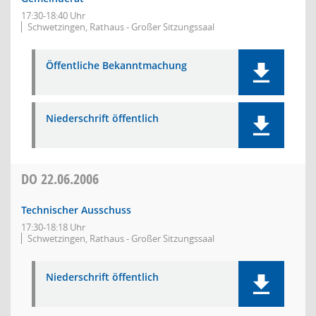
17:30-18:40 Uhr
Schwetzingen, Rathaus - Großer Sitzungssaal
Öffentliche Bekanntmachung
Niederschrift öffentlich
DO
22.06.2006
Technischer Ausschuss
17:30-18:18 Uhr
Schwetzingen, Rathaus - Großer Sitzungssaal
Niederschrift öffentlich