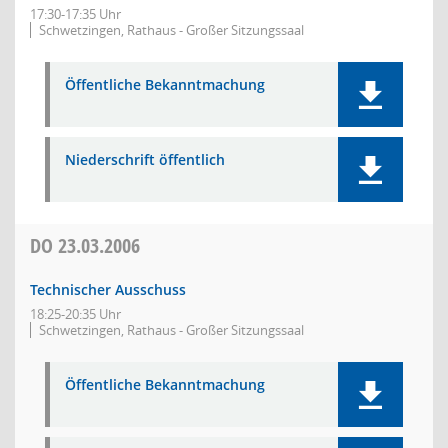
17:30-17:35 Uhr
Schwetzingen, Rathaus - Großer Sitzungssaal
Öffentliche Bekanntmachung
Niederschrift öffentlich
DO
23.03.2006
Technischer Ausschuss
18:25-20:35 Uhr
Schwetzingen, Rathaus - Großer Sitzungssaal
Öffentliche Bekanntmachung