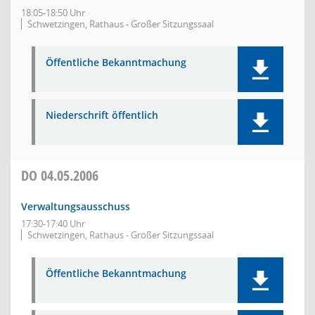
18:05-18:50 Uhr
Schwetzingen, Rathaus - Großer Sitzungssaal
Öffentliche Bekanntmachung
Niederschrift öffentlich
DO
04.05.2006
Verwaltungsausschuss
17:30-17:40 Uhr
Schwetzingen, Rathaus - Großer Sitzungssaal
Öffentliche Bekanntmachung