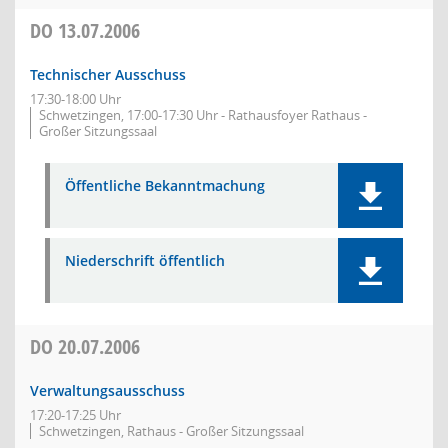
DO
13.07.2006
Technischer Ausschuss
17:30-18:00 Uhr
Schwetzingen, 17:00-17:30 Uhr - Rathausfoyer Rathaus -
Großer Sitzungssaal
Öffentliche Bekanntmachung
Niederschrift öffentlich
DO
20.07.2006
Verwaltungsausschuss
17:20-17:25 Uhr
Schwetzingen, Rathaus - Großer Sitzungssaal