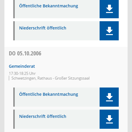
Öffentliche Bekanntmachung
Niederschrift öffentlich
DO
05.10.2006
Gemeinderat
17:30-18:25 Uhr
Schwetzingen, Rathaus - Großer Sitzungssaal
Öffentliche Bekanntmachung
Niederschrift öffentlich