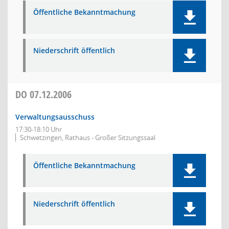
Öffentliche Bekanntmachung
Niederschrift öffentlich
DO
07.12.2006
Verwaltungsausschuss
17:30-18:10 Uhr
Schwetzingen, Rathaus - Großer Sitzungssaal
Öffentliche Bekanntmachung
Niederschrift öffentlich