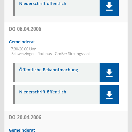
Niederschrift öffentlich
DO
06.04.2006
Gemeinderat
17:30-20:00 Uhr
Schwetzingen, Rathaus - Großer Sitzungssaal
Öffentliche Bekanntmachung
Niederschrift öffentlich
DO
20.04.2006
Gemeinderat