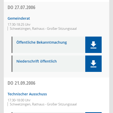
DO
27.07.2006
Gemeinderat
17:30-18:25 Uhr
Schwetzingen, Rathaus - Großer Sitzungssaal
Öffentliche Bekanntmachung
Niederschrift öffentlich
DO
21.09.2006
Technischer Ausschuss
17:30-18:00 Uhr
Schwetzingen, Rathaus - Großer Sitzungssaal