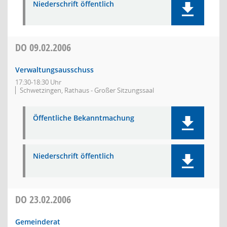
Niederschrift öffentlich
DO
09.02.2006
Verwaltungsausschuss
17:30-18:30 Uhr
Schwetzingen, Rathaus - Großer Sitzungssaal
Öffentliche Bekanntmachung
Niederschrift öffentlich
DO
23.02.2006
Gemeinderat