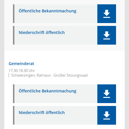
Öffentliche Bekanntmachung
Niederschrift öffentlich
Gemeinderat
17:30-18:30 Uhr
Schwetzingen, Rathaus - Großer Sitzungssaal
Öffentliche Bekanntmachung
Niederschrift öffentlich