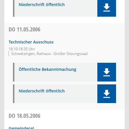
Niederschrift öffentlich
DO
11.05.2006
Technischer Ausschuss
18:10-18:35 Uhr
Schwetzingen, Rathaus - Großer Sitzungssaal
Öffentliche Bekanntmachung
Niederschrift öffentlich
DO
18.05.2006
Gemeinderat