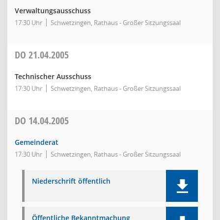
Verwaltungsausschuss
17:30 Uhr
Schwetzingen, Rathaus - Großer Sitzungssaal
DO
21.04.2005
Technischer Ausschuss
17:30 Uhr
Schwetzingen, Rathaus - Großer Sitzungssaal
DO
14.04.2005
Gemeinderat
17:30 Uhr
Schwetzingen, Rathaus - Großer Sitzungssaal
Niederschrift öffentlich
Öffentliche Bekanntmachung