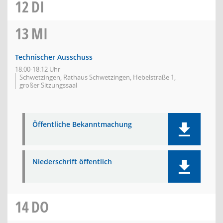
12
DI
13
MI
Technischer Ausschuss
18:00-18:12 Uhr
Schwetzingen, Rathaus Schwetzingen, Hebelstraße 1,
großer Sitzungssaal
Öffentliche Bekanntmachung
Niederschrift öffentlich
14
DO